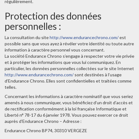
régulièrement.
Protection des données
personnelles :
La consultation du site
http://www.endurancechrono.com/
est
possible sans que vous ayez à révéler votre identité ou toute autre
information à caractère personnel vous concernant.
La société Endurance Chrono s’engage à respecter votre vie privée
et à protéger les informations que vous lui communiquez. En
particulier, les données personnelles collectées sur le site Internet
http://www.endurancechrono.com/
sont destinées à l’usage
d’Endurance Chrono. Elles sont confidentielles et traitées comme
telles.
Concernant les informations à caractère nominatif que vous seriez
amenés à nous communiquer, vous bénéficiez d’un droit d’accès et
de rectification conformément à la loi française Informatique et
Liberté n° 78-17 du 6 janvier 1978. Vous pouvez exercer ce droit
auprès d’Endurance Chrono – Adresse :
Endurance Chrono BP74, 30310 VERGEZE