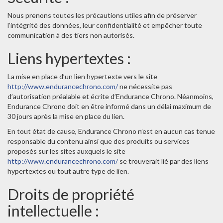
Nous prenons toutes les précautions utiles afin de préserver
l’intégrité des données, leur confidentialité et empêcher toute
communication à des tiers non autorisés.
Liens hypertextes :
La mise en place d’un lien hypertexte vers le site
http://www.endurancechrono.com/
ne nécessite pas
d’autorisation préalable et écrite d’Endurance Chrono. Néanmoins,
Endurance Chrono doit en être informé dans un délai maximum de
30 jours après la mise en place du lien.
En tout état de cause, Endurance Chrono n’est en aucun cas tenue
responsable du contenu ainsi que des produits ou services
proposés sur les sites auxquels le site
http://www.endurancechrono.com/
se trouverait lié par des liens
hypertextes ou tout autre type de lien.
Droits de propriété
intellectuelle :