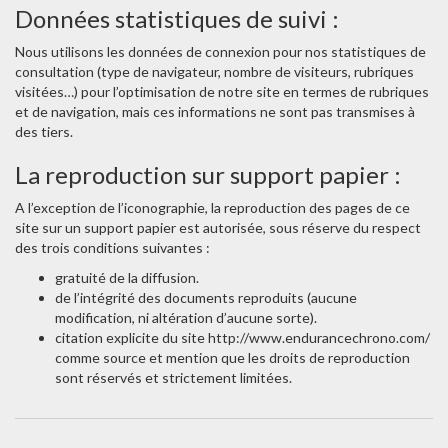
Données statistiques de suivi :
Nous utilisons les données de connexion pour nos statistiques de
consultation (type de navigateur, nombre de visiteurs, rubriques
visitées…) pour l’optimisation de notre site en termes de rubriques
et de navigation, mais ces informations ne sont pas transmises à
des tiers.
La reproduction sur support papier :
A l’exception de l’iconographie, la reproduction des pages de ce
site sur un support papier est autorisée, sous réserve du respect
des trois conditions suivantes :
gratuité de la diffusion.
de l’intégrité des documents reproduits (aucune
modification, ni altération d’aucune sorte).
citation explicite du site http://www.endurancechrono.com/
comme source et mention que les droits de reproduction
sont réservés et strictement limitées.