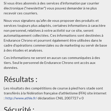
Si vous êtes abonnés à des services d’information par courrier
électronique ("newsletter") vous pouvez demander à ne plus
recevoir ces courriers.
Nous vous signalons qu’afin de vous proposer des produits et
services toujours plus adaptés, certaines informations à caractère
non personnel, relatives à votre activité sur ce site, seront
automatiquement collectées. Ces informations sont destinées à
Endurance Chrono et pourront également être utilisées dans le
cadre d’opérations commerciales ou de marketing ou servir de base
à des études et analyses.
Ces informations ne seront en aucun cas communiquées à des
tiers. Seul le personnel de Endurance Chrono ont accès aux
données.
Résultats :
Les résultats des compétitions de course à pied hors stade sont
transfèrés à la fédération française d'athletisme (FFA) site internet
:
http://www.athle.fr/
déclaration CNIL 2007727 v 0
Sécurité :