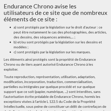
Endurance Chrono avise les
utilisateurs de ce site que de nombreux
éléments de ce site :
a) sont protégés par la législation sur le droit d’auteur : ce
peut être notamment le cas des photographies, des articles,
des dessins, des séquences animées,... ;
b) et/ou sont protégés par la législation sur les dessins et
modèles ;
c) sont protégés par la législation sur les marques.
Les éléments ainsi protégés sont la propriété de Endurance
Chrono ou de tiers ayant autorisé Endurance Chrono à les
exploiter.
Toute reproduction, représentation, utilisation, adaptation,
modification, incorporation, traduction, commercialisation,
partielles ou intégrales par quelque procédé et sur quelque
support que ce soit (papier, numérique, ...) sont interdites, sans
l’autorisation écrite préalable de Endurance Chrono, hormis les
exceptions visées à l’article L 122.5 du Code de la Propriété
Intellectuelle, sous peine de constituer un délit de contrefaçon de