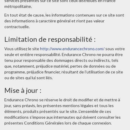
services présentés sur ce site sont ceux distribués en France
métropolitaine.
En tout état de cause, les informations contenues sur ce site sont
des informations à caractère général et n’ont pas valeur
contractuelle.
Limitation de responsabilité :
Vous utilisez le site
http://www.endurancechrono.com/
sous votre
seule et entière responsabilité. Endurance Chrono ne pourra être
tenu pour responsable des dommages directs ou indirects, tels
que, notamment, préjudice matériel, pertes de données ou de
programme, préjudice financier, résultant de l’utilisation de ce site
ou de sites qui lui sont liés.
Mise à jour :
Endurance Chrono se réserve le droit de modifier et de mettre à
jour, sans préavis, les présentes mentions légales et tous les
éléments, produits présentés sur le site. L’ensemble de ces
modifications s’impose aux internautes qui doivent consulter les
présentes Conditions Générales lors de chaque connexion.