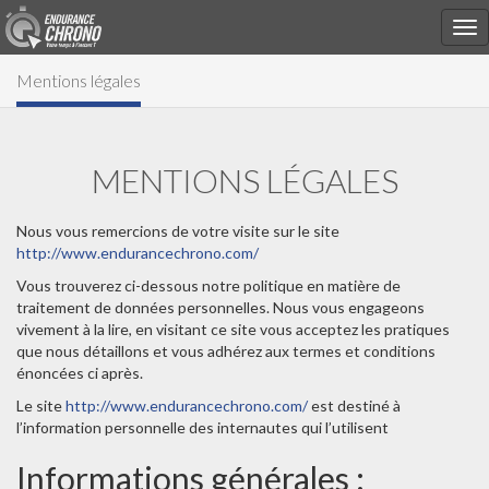
Mentions légales
MENTIONS LÉGALES
Nous vous remercions de votre visite sur le site
http://www.endurancechrono.com/
Vous trouverez ci-dessous notre politique en matière de
traitement de données personnelles. Nous vous engageons
vivement à la lire, en visitant ce site vous acceptez les pratiques
que nous détaillons et vous adhérez aux termes et conditions
énoncées ci après.
Le site
http://www.endurancechrono.com/
est destiné à
l’information personnelle des internautes qui l’utilisent
Informations générales :