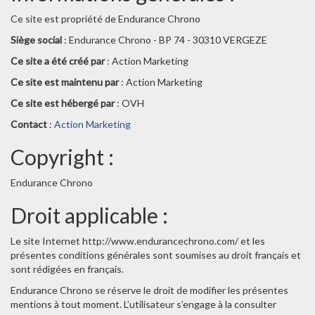
Ce site est propriété de Endurance Chrono
Siège social
: Endurance Chrono - BP 74 - 30310 VERGEZE
Ce site a été créé par
: Action Marketing
Ce site est maintenu par
: Action Marketing
Ce site est hébergé par
: OVH
Contact
:
Action Marketing
Copyright :
Endurance Chrono
Droit applicable :
Le site Internet http://www.endurancechrono.com/ et les
présentes conditions générales sont soumises au droit français et
sont rédigées en français.
Endurance Chrono se réserve le droit de modifier les présentes
mentions à tout moment. L’utilisateur s’engage à la consulter