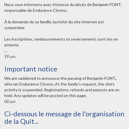
Nous vous informons avec tristesse du décès de Benjamin FONT,
responsable de Endurance Chrono.
À la demande de sa famille, lactivité du site Internet est
suspendue.
Les inscriptions, remboursements et reversements sont mis en
attente.
...
19
juin
Important notice
We are saddened to announce the passing of Benjamin FONT,,
who ran Endurance Chrono. At the family's request, the site's
activity is suspended. Registrations, refunds and payouts are on
hold. Any updates will be posted on this page.
02
juin
Ci-dessous le message de l'organisation
de la Quit...