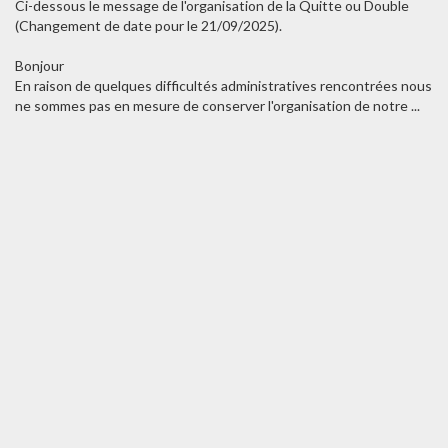
Ci-dessous le message de l'organisation de la Quitte ou Double
(Changement de date pour le 21/09/2025).
Bonjour
En raison de quelques difficultés administratives rencontrées nous
ne sommes pas en mesure de conserver l'organisation de notre ...